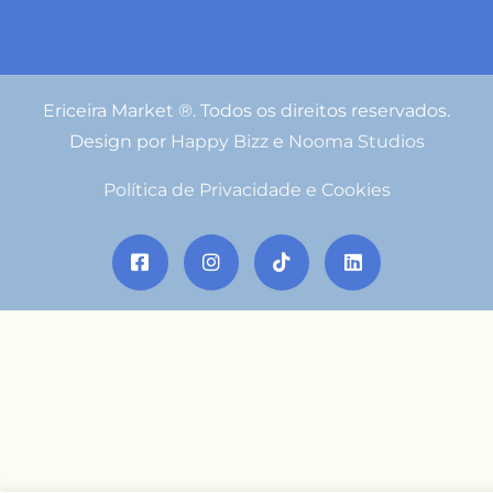
Ericeira Market ®. Todos os direitos reservados.
Design por
Happy Bizz
e
Nooma Studios
Política de Privacidade e Cookies