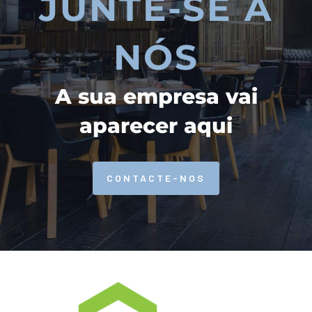
JUNTE-SE A
NÓS
A sua empresa vai
aparecer aqui
CONTACTE-NOS