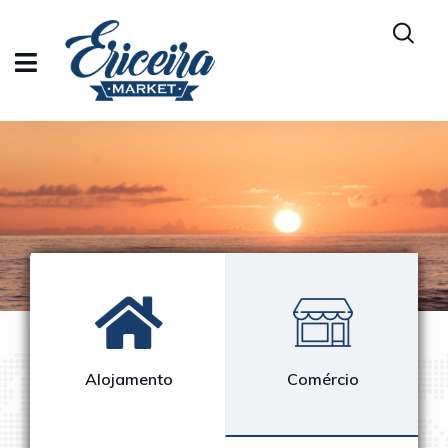
Comércio
Ensino e Educação