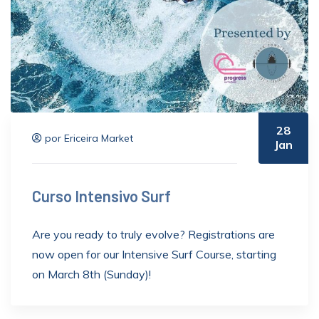
28
por Ericeira Market
Jan
Curso Intensivo Surf
Are you ready to truly evolve? Registrations are
now open for our Intensive Surf Course, starting
on March 8th (Sunday)!