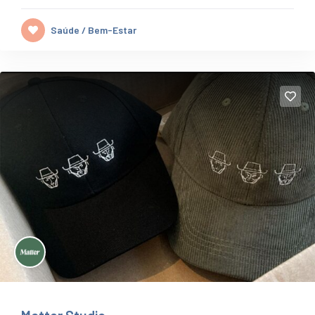
Saúde / Bem-Estar