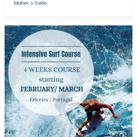
Mulher, o Salão