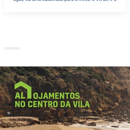
PUBLICIDADE