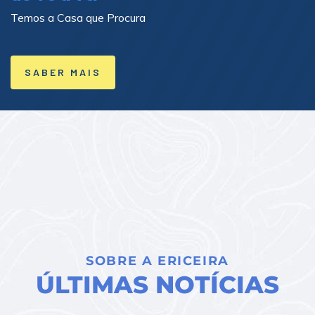
Temos a Casa que Procura
SABER MAIS
SOBRE A ERICEIRA
ÚLTIMAS NOTÍCIAS