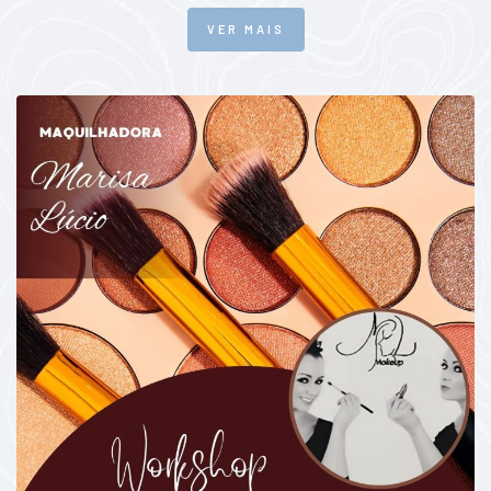
VER MAIS