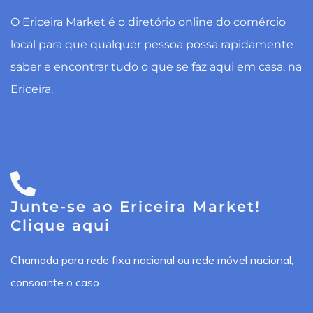
O Ericeira Market é o diretório online do comércio
local para que qualquer pessoa possa rapidamente
saber e encontrar tudo o que se faz aqui em casa, na
Ericeira.
Junte-se ao Ericeira Market!
Clique aqui
Chamada para rede fixa nacional ou rede móvel nacional,
consoante o caso