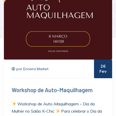
26
por Ericeira Market
Fev
Workshop de Auto-Maquilhagem
Workshop de Auto-Maquilhagem – Dia da
Mulher no Salão K-Chic
Para celebrar o Dia da