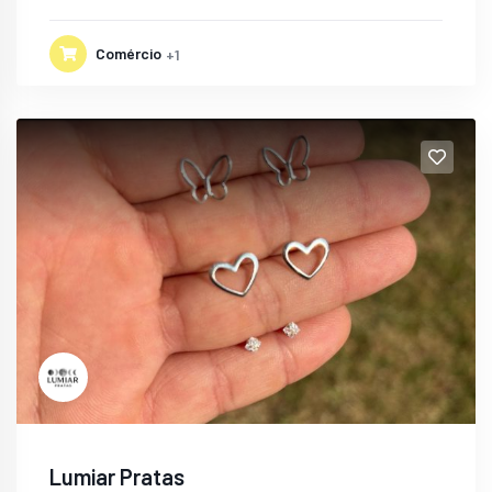
Comércio
+1
Lumiar Pratas