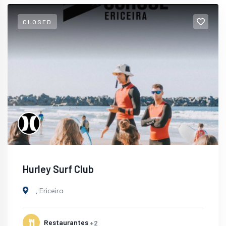
CLOSED
Hurley Surf Club
,
Ericeira
Restaurantes
+2