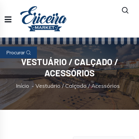
Procurar
VESTUÁRIO / CALÇADO /
ACESSÓRIOS
Início
Vestuário / Calçado / Acessórios