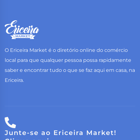
O Ericeira Market é o diretório online do comércio
local para que qualquer pessoa possa rapidamente
saber e encontrar tudo o que se faz aqui em casa, na
Ericeira.
Junte-se ao Ericeira Market!