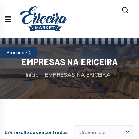
Procurar
EMPRESAS NA ERICEIRA
Início
EMPRESAS NA ERICEIRA
874
resultados encontrados