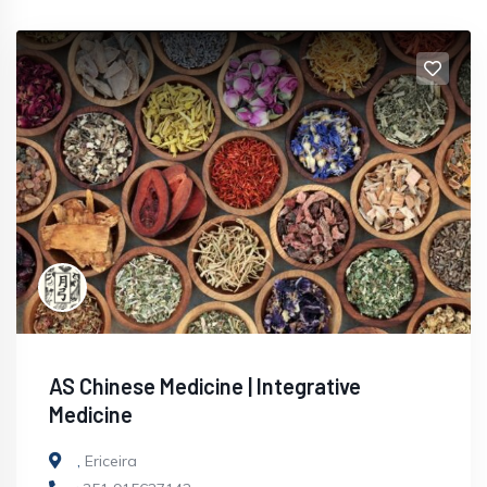
AS Chinese Medicine | Integrative
Medicine
,
Ericeira