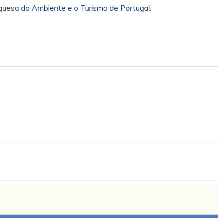
guesa do Ambiente e o Turismo de Portugal.