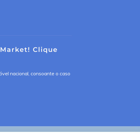
 Market! Clique
óvel nacional, consoante o caso