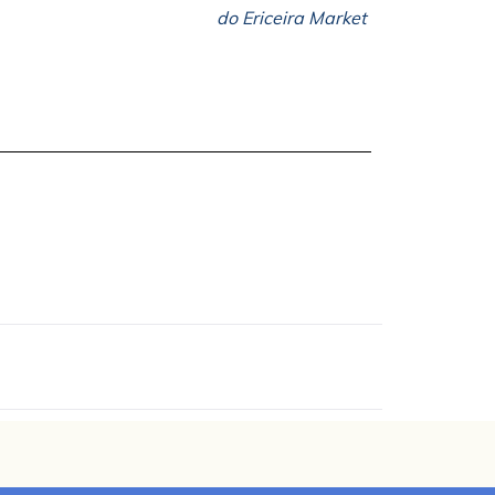
do Ericeira Market