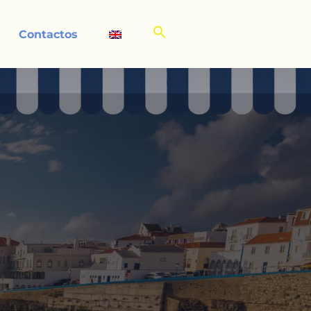
Contactos