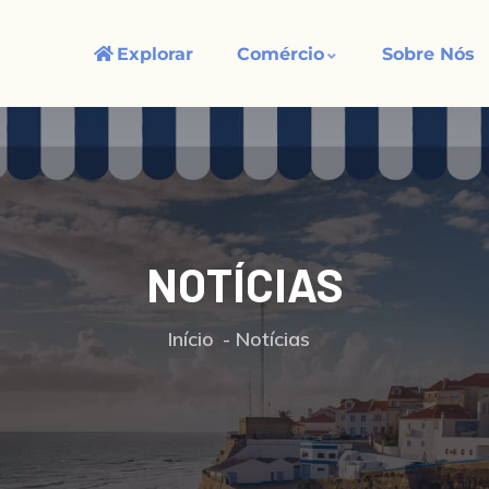
Explorar
Comércio
Sobre Nós
NOTÍCIAS
Início
Notícias