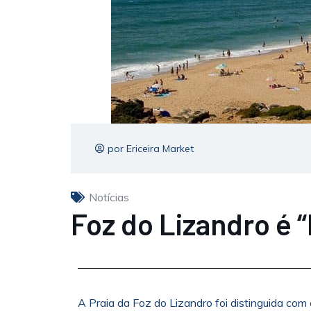
por Ericeira Market
Notícias
Foz do Lizandro é “
A Praia da Foz do Lizandro foi distinguida com 