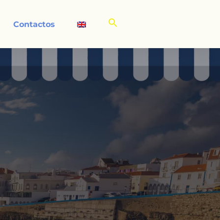
Contactos