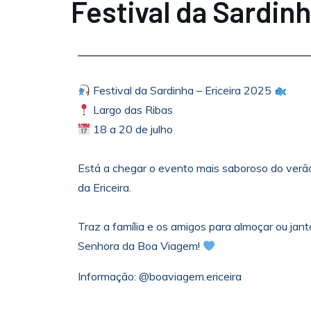
Festival da Sardinh
Festival da Sardinha – Ericeira 2025
Largo das Ribas
18 a 20 de julho
Está a chegar o evento mais saboroso do verão!
da Ericeira.
Traz a família e os amigos para almoçar ou jan
Senhora da Boa Viagem!
Informação: @boaviagem.ericeira