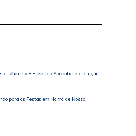
a cultura no Festival da Sardinha, no coração
ibuindo para as Festas em Honra de Nossa