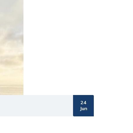
24
Jun