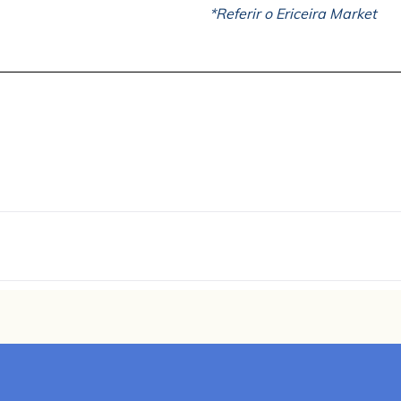
*Referir o Ericeira Market