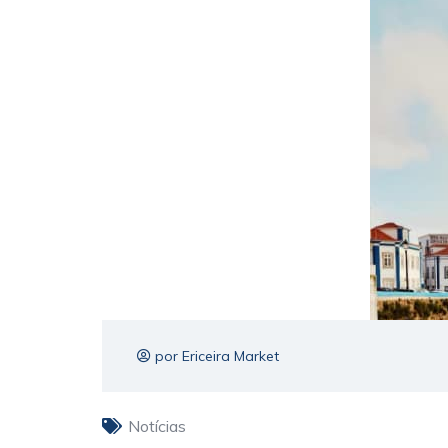
por Ericeira Market
Notícias