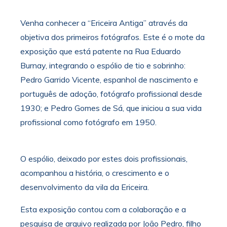
Venha conhecer a “Ericeira Antiga” através da
objetiva dos primeiros fotógrafos. Este é o mote da
exposição que está patente na Rua Eduardo
Burnay, integrando o espólio de tio e sobrinho:
Pedro Garrido Vicente, espanhol de nascimento e
português de adoção, fotógrafo profissional desde
1930; e Pedro Gomes de Sá, que iniciou a sua vida
profissional como fotógrafo em 1950.
O espólio, deixado por estes dois profissionais,
acompanhou a história, o crescimento e o
desenvolvimento da vila da Ericeira.
Esta exposição contou com a colaboração e a
pesquisa de arquivo realizada por João Pedro, filho