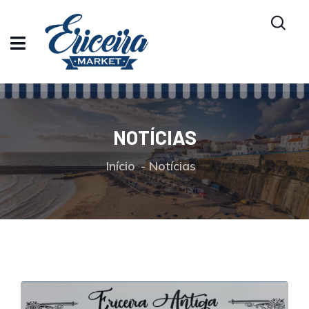
NOTÍCIAS
Início
Notícias