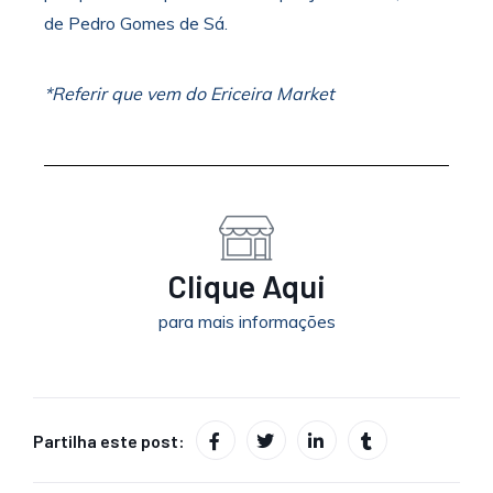
de Pedro Gomes de Sá.
*Referir que vem do Ericeira Market
Clique Aqui
para mais informações
Partilha este post: