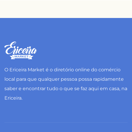
O Ericeira Market é o diretório online do comércio
local para que qualquer pessoa possa rapidamente
saber e encontrar tudo o que se faz aqui em casa, na
Ericeira.