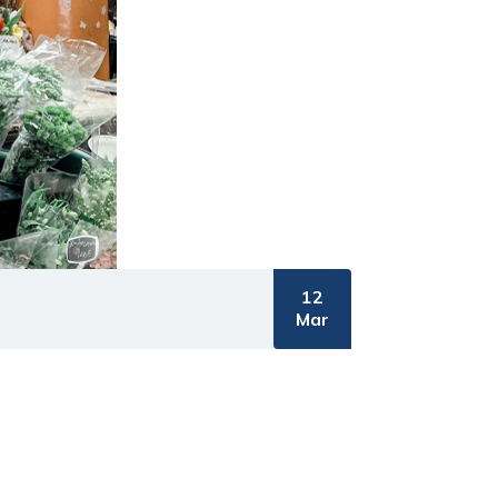
12
Mar