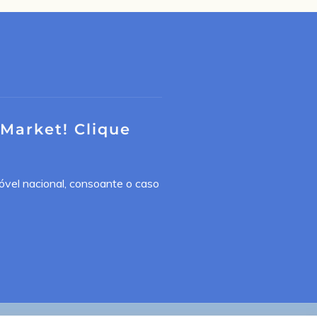
 Market! Clique
óvel nacional, consoante o caso