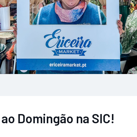
i ao Domingão na SIC!