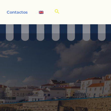
Contactos