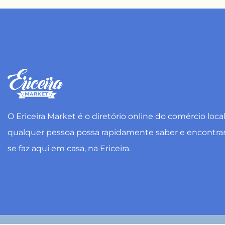
O Ericeira Market é o diretório online do comércio loca
qualquer pessoa possa rapidamente saber e encontra
se faz aqui em casa, na Ericeira.