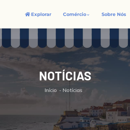
Explorar
Comércio
Sobre Nós
NOTÍCIAS
Início
Notícias