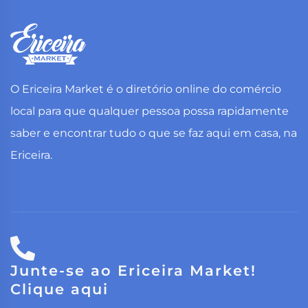
O Ericeira Market é o diretório online do comércio
local para que qualquer pessoa possa rapidamente
saber e encontrar tudo o que se faz aqui em casa, na
Ericeira.
Junte-se ao Ericeira Market!
Clique aqui