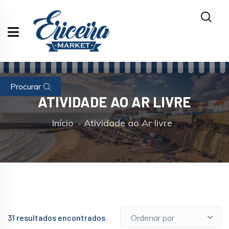
Procurar
ATIVIDADE AO AR LIVRE
Início
Atividade ao Ar livre
31
resultados encontrados