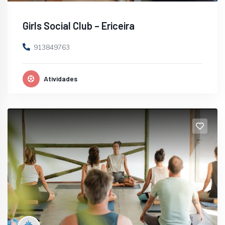
Girls Social Club – Ericeira
913849763
Atividades