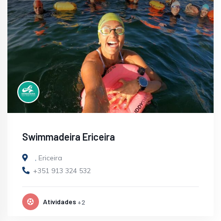
Swimmadeira Ericeira
,
Ericeira
+351 913 324 532
Atividades
+2