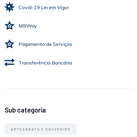
Covid-19 Lei em Vigor
MBWay
Pagamento de Serviços
Transferência Bancária
Sub categoria
ARTESANATO E SOUVENIRS