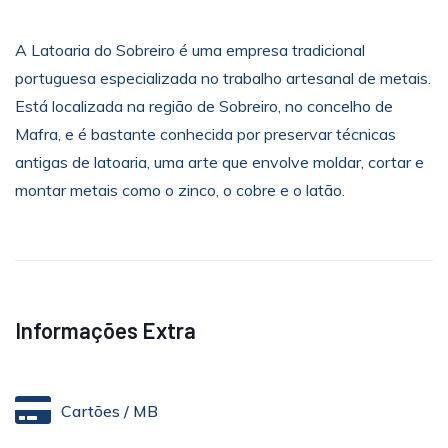
A Latoaria do Sobreiro é uma empresa tradicional
portuguesa especializada no trabalho artesanal de metais.
Está localizada na região de Sobreiro, no concelho de
Mafra, e é bastante conhecida por preservar técnicas
antigas de latoaria, uma arte que envolve moldar, cortar e
montar metais como o zinco, o cobre e o latão.
Informações Extra
Cartões / MB