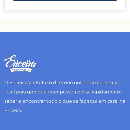
O Ericeira Market é o diretório online do comércio
local para que qualquer pessoa possa rapidamente
saber e encontrar tudo o que se faz aqui em casa, na
Ericeira.