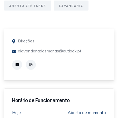
ABERTO ATÉ TARDE
LAVANDARIA
Direções
alavandariadasmarias@outlook.pt
Horário de Funcionamento
Hoje
Aberto de momento