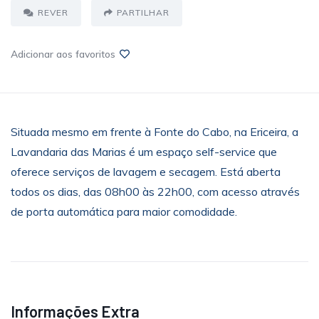
REVER
PARTILHAR
Adicionar aos favoritos
Situada mesmo em frente à Fonte do Cabo, na Ericeira, a
Lavandaria das Marias é um espaço self-service que
oferece serviços de lavagem e secagem. Está aberta
todos os dias, das 08h00 às 22h00, com acesso através
de porta automática para maior comodidade.
Informações Extra