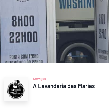
Serviços
A Lavandaria das Marias