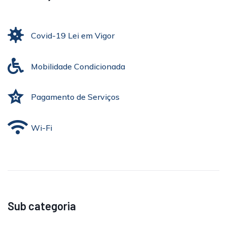
Covid-19 Lei em Vigor
Mobilidade Condicionada
Pagamento de Serviços
Wi-Fi
Sub categoria