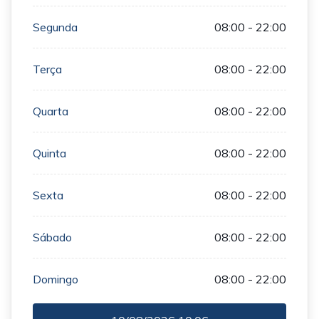
Segunda
08:00 - 22:00
Terça
08:00 - 22:00
Quarta
08:00 - 22:00
Quinta
08:00 - 22:00
Sexta
08:00 - 22:00
Sábado
08:00 - 22:00
Domingo
08:00 - 22:00