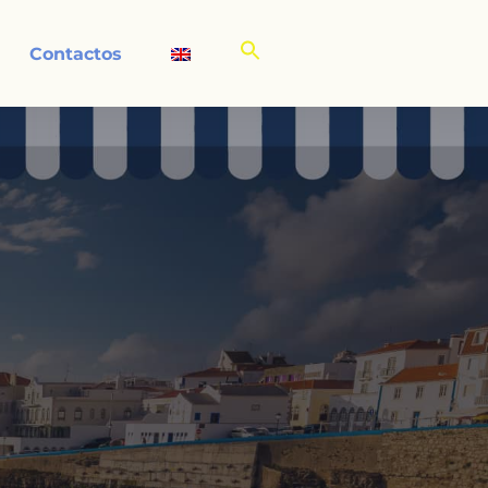
Contactos