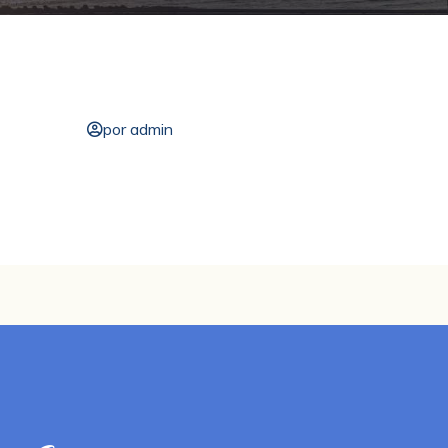
por admin