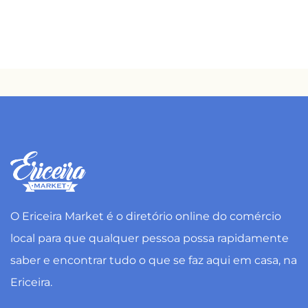
O Ericeira Market é o diretório online do comércio
local para que qualquer pessoa possa rapidamente
saber e encontrar tudo o que se faz aqui em casa, na
Ericeira.