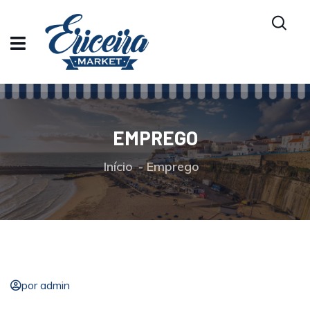
EMPREGO
Início
Emprego
por admin